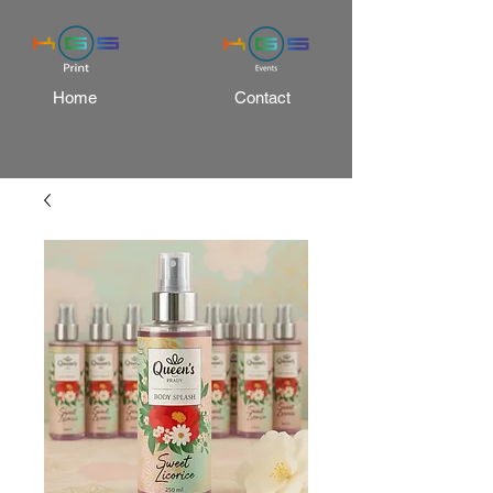
Home
Contact