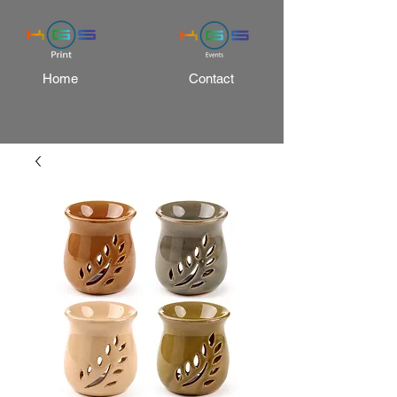
Home
Contact