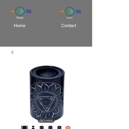
Home
Contact