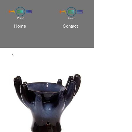
Home
Contact