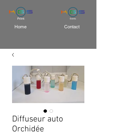
Home
Contact
Diffuseur auto
Orchidée