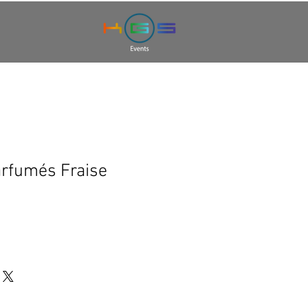
rfumés Fraise