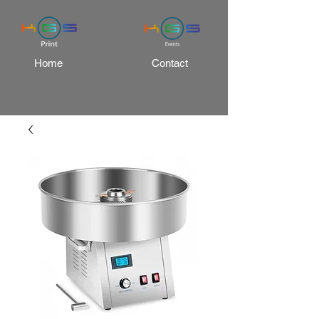
Home
Contact