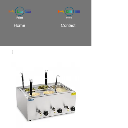
Home
Contact