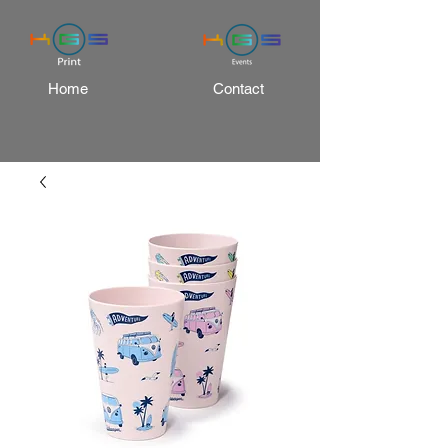
Home
Contact