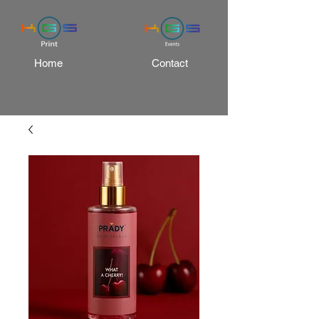
Home
Contact