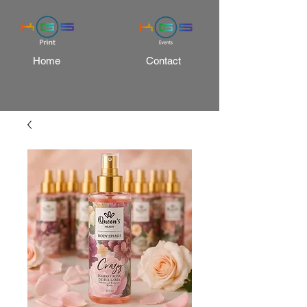
Home
Contact