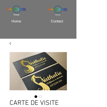
Home
Contact
CARTE DE VISITE