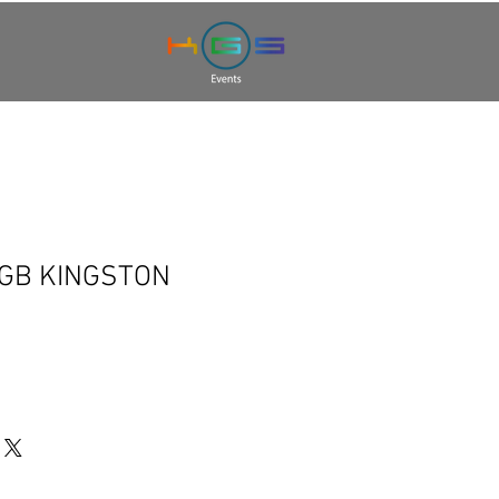
4GB KINGSTON