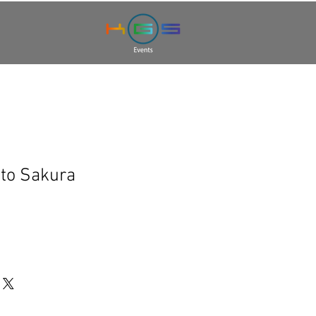
uto Sakura