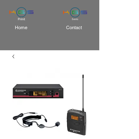
Home
Contact