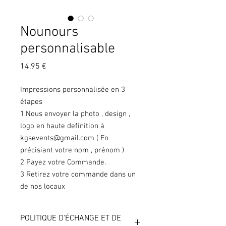
Nounours
personnalisable
Prix
14,95 €
Impressions personnalisée en 3
étapes
1.Nous envoyer la photo , design ,
logo en haute definition à
kgsevents@gmail.com ( En
précisiant votre nom , prénom )
2 Payez votre Commande.
3 Retirez votre commande dans un
de nos locaux
POLITIQUE D'ÉCHANGE ET DE