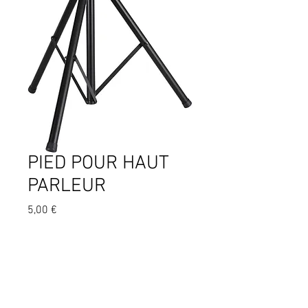
PIED POUR HAUT
PARLEUR
Prix
5,00 €
PIED POUR HAUT PARLEUR
Copyright © 2020 KGS. Tous droits