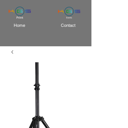
Home
Contact