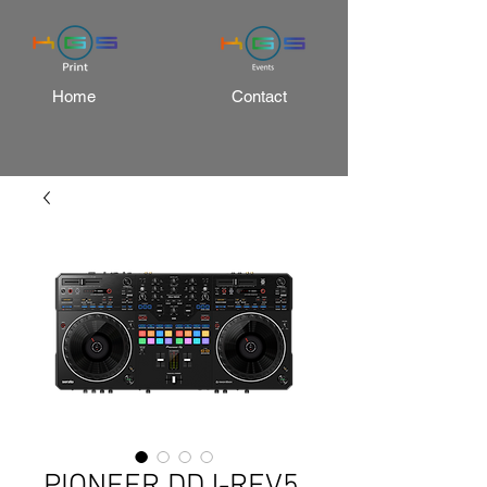
Home
Contact