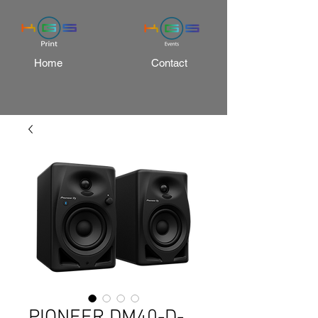
Home
Contact