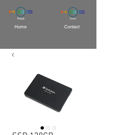
Home
Contact