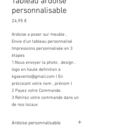
Tableau ardoise
personnalisable
Prix
24,95 €
Ardoise a poser sur meuble ,
Envie d'un tableau personnalisé
Impressions personnalisée en 3
étapes
1.Nous envoyer la photo , design ,
logo en haute definition à
kgsevents@gmail.com ( En
précisiant votre nom , prénom )
2 Payez votre Commande.
3 Retirez votre commande dans un
de nos locaux
Ardoise personnalisable