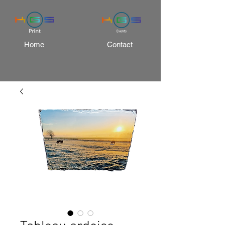
Home
Contact