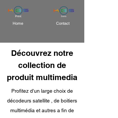
Home
Contact
Découvrez notre
collection de
produit multimedia
Profitez d'un large choix de
décodeurs satellite , de boitiers
multimédia et autres a fin de