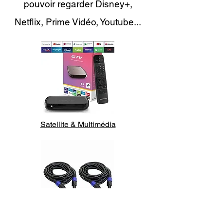
pouvoir regarder Disney+,
Netflix, Prime Vidéo, Youtube...
Satellite & Multimédia